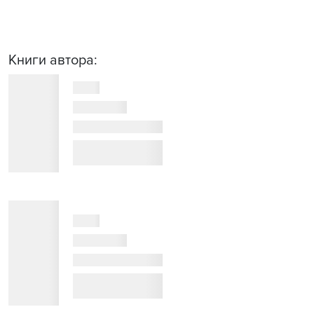
Книги автора: