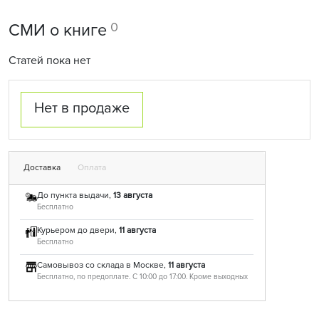
0
СМИ о книге
Статей пока нет
Нет в продаже
Доставка
Оплата
До пункта выдачи,
13 августа
Бесплатно
Курьером до двери,
11 августа
Бесплатно
Самовывоз со склада в Москве,
11 августа
Бесплатно, по предоплате. С 10:00 до 17:00. Кроме выходных