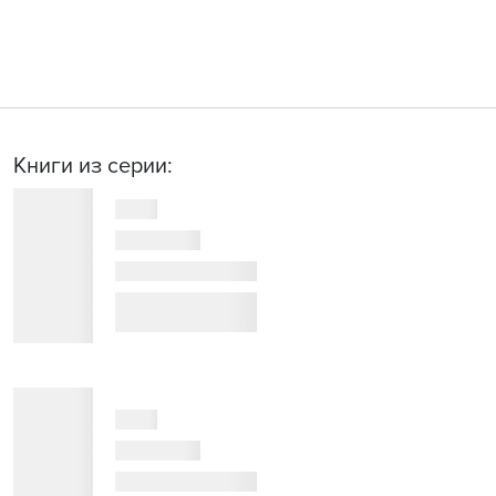
Книги из серии: