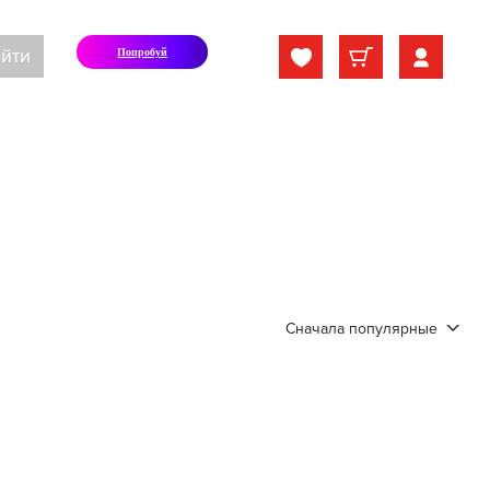
йти
Попробуй
Сначала популярные