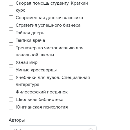
Скорая помощь студенту. Краткий
курс
Современная детская классика
Стратегия успешного бизнеса
Тайная дверь
Тактика врача
Тренажер по чистописанию для
начальной школы
Узнай мир
Умные кроссворды
Учебники для вузов. Специальная
литература
Философский поединок
Школьная библиотека
Юнгианская психология
Авторы