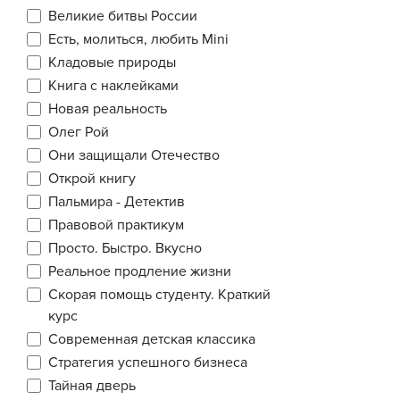
Великие битвы России
Есть, молиться, любить Mini
Кладовые природы
Книга с наклейками
Новая реальность
Олег Рой
Они защищали Отечество
Открой книгу
Пальмира - Детектив
Правовой практикум
Просто. Быстро. Вкусно
Реальное продление жизни
Скорая помощь студенту. Краткий
курс
Современная детская классика
Стратегия успешного бизнеса
Тайная дверь