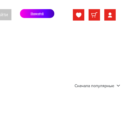
йти
Попробуй
Сначала популярные