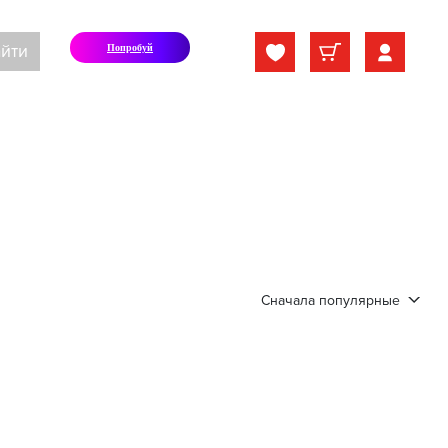
йти
Попробуй
Сначала популярные