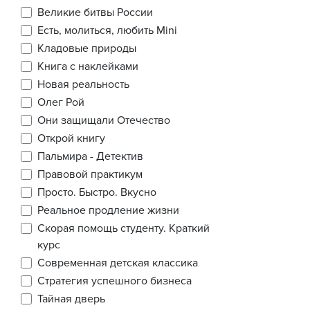
Великие битвы России
Есть, молиться, любить Mini
Кладовые природы
Книга с наклейками
Новая реальность
Олег Рой
Они защищали Отечество
Открой книгу
Пальмира - Детектив
Правовой практикум
Просто. Быстро. Вкусно
Реальное продление жизни
Скорая помощь студенту. Краткий
курс
Современная детская классика
Стратегия успешного бизнеса
Тайная дверь