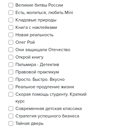
Великие битвы России
Есть, молиться, любить Mini
Кладовые природы
Книга с наклейками
Новая реальность
Олег Рой
Они защищали Отечество
Открой книгу
Пальмира - Детектив
Правовой практикум
Просто. Быстро. Вкусно
Реальное продление жизни
Скорая помощь студенту. Краткий
курс
Современная детская классика
Стратегия успешного бизнеса
Тайная дверь