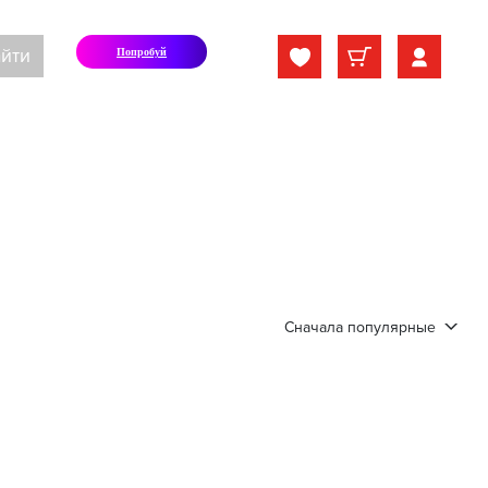
йти
Попробуй
Сначала популярные