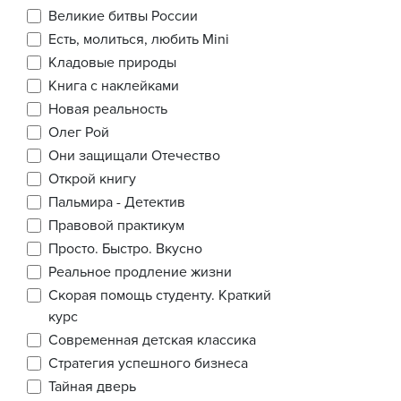
Великие битвы России
Есть, молиться, любить Mini
Кладовые природы
Книга с наклейками
Новая реальность
Олег Рой
Они защищали Отечество
Открой книгу
Пальмира - Детектив
Правовой практикум
Просто. Быстро. Вкусно
Реальное продление жизни
Скорая помощь студенту. Краткий
курс
Современная детская классика
Стратегия успешного бизнеса
Тайная дверь