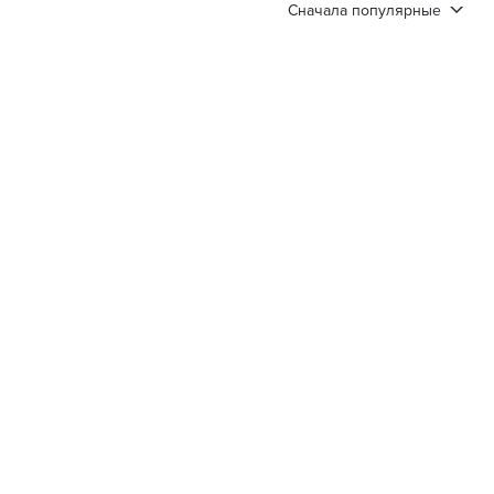
Сначала популярные