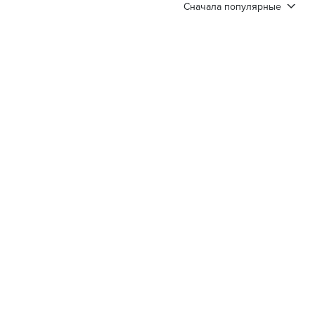
Сначала популярные