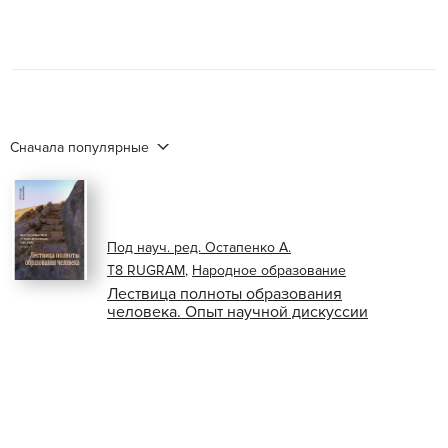
Сначала популярные
Под науч. ред. Остапенко А.
Т8 RUGRAM
,
Народное образование
Лествица полноты образования
человека. Опыт научной дискуссии