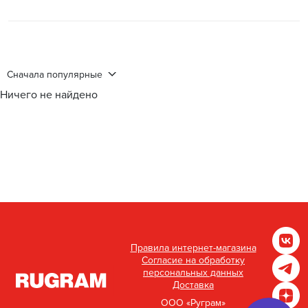
Сначала популярные
Ничего не найдено
Правила интернет-магазина
Согласие на обработку
персональных данных
Доставка
ООО «Руграм»